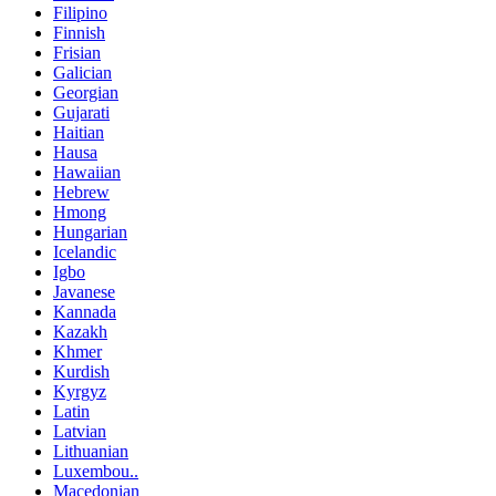
Filipino
Finnish
Frisian
Galician
Georgian
Gujarati
Haitian
Hausa
Hawaiian
Hebrew
Hmong
Hungarian
Icelandic
Igbo
Javanese
Kannada
Kazakh
Khmer
Kurdish
Kyrgyz
Latin
Latvian
Lithuanian
Luxembou..
Macedonian