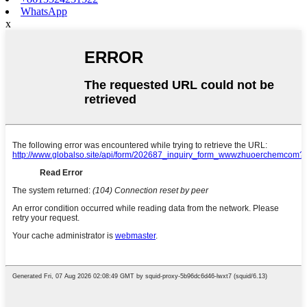
WhatsApp
x