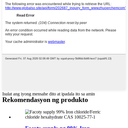
Isulat ang iyong mensahe dito at ipadala ito sa amin
Rekomendasyon ng produkto