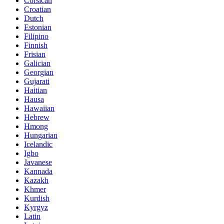
Corsican
Croatian
Dutch
Estonian
Filipino
Finnish
Frisian
Galician
Georgian
Gujarati
Haitian
Hausa
Hawaiian
Hebrew
Hmong
Hungarian
Icelandic
Igbo
Javanese
Kannada
Kazakh
Khmer
Kurdish
Kyrgyz
Latin