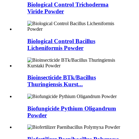
Biological Control Trichoderma
Viride Powder
Biological Control Bacillus
Licheniformis Powder
Bioinsecticide BTk/Bacillus
Thuringiensis Kurst...
Biofungicide Pythium Oligandrum
Powder