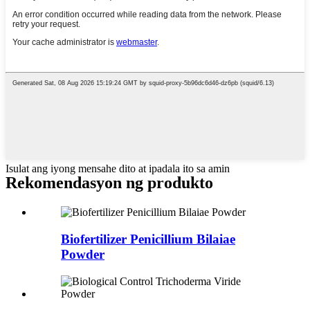
Isulat ang iyong mensahe dito at ipadala ito sa amin
Rekomendasyon ng produkto
Biofertilizer Penicillium Bilaiae
Powder