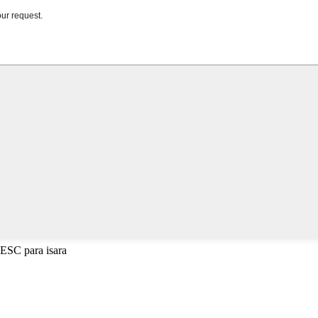
 ESC para isara